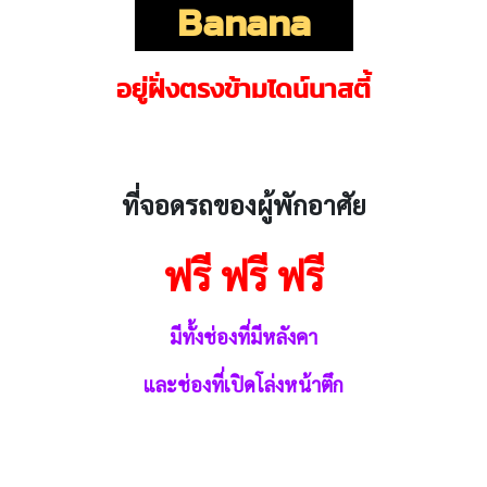
Banana
อยู่ฝั่งตรงข้ามไดน์นาสตี้
ที่จอดรถของผู้พักอาศัย
ฟรี ฟรี ฟรี
มีทั้งช่องที่
มีหลังคา
และช่องที่เปิดโล่งหน้าตึก