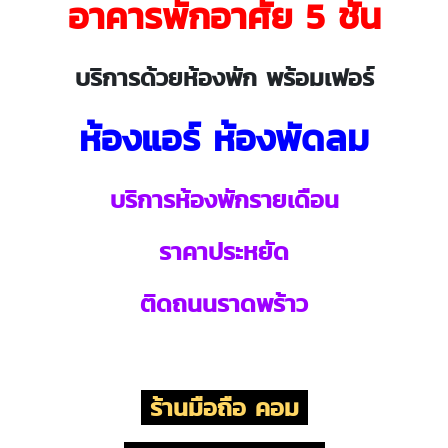
อาคารพักอาศัย 5 ชั้น
บริการด้วยห้องพัก พร้อมเฟอร์
ห้องแอร์ ห้องพัดลม
บริการห้องพักรายเดือน
ราคาประหยัด
ติดถนนราดพร้าว
ร้านมือถือ คอม