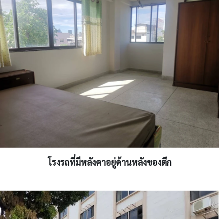
โรงรถที่มีหลังคาอยู่ด้านหลังของตึก