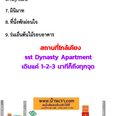
7. มินิมาท
8. ที่นั่งพักผ่อนใจ
9. ร่มเย็นต้นไม้รอบอาคาร
สถานที่ไกล้เคียง
sst Dynasty Apartment
เดินแค่ 1-2-3 นาทีก็ถึงทุกจุด