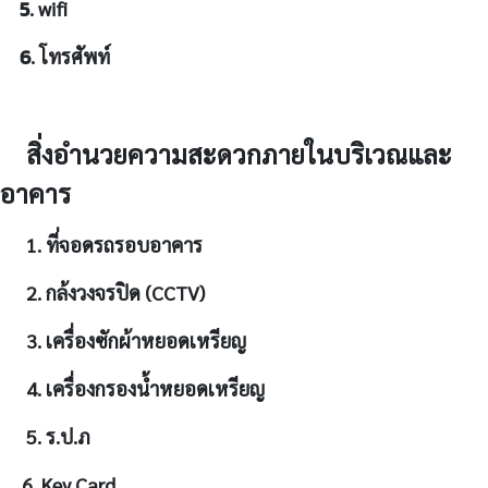
5
. wifi
6
. โทรศัพท์
สิ่งอำนวยความสะดวกภายในบริเวณและ
อาคาร
1. ที่จอดรถรอบอาคาร
2. กล้งวงจรปิด (CCTV)
3. เครื่องซักผ้าหยอดเหรียญ
4. เครื่องกรองน้ำหยอดเหรียญ
5. ร.ป.ภ
6. Key Card