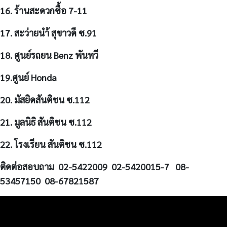
16. ร้านสะดวกซื้อ 7-11
17. สะว่ายนำ้ สุขาวดี ซ.91
18. ศูนย์รถยน Benz พันทวี
19.ศูนย์ Honda
20. มัสยิดสันติชน ซ.112
21. มูลนิธิ สันติชน ซ.112
22. โรงเรียน สันติชน ซ.112
ติดต่อสอบถาม 02-5422009 02-5420015-7
08-
53457150
08-67821587