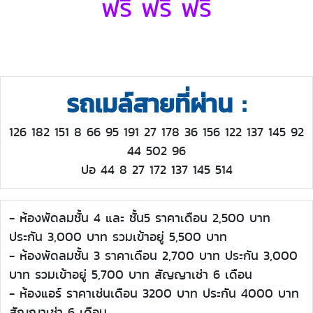
ฟรี ฟรี ฟรี
รถเมล์สายที่ผ่าน :
126 182 151 8 66 95 191 27 178 36 156 122 137 145 92
44 502 96
ปอ 44 8 27 172 137 145 514
- ห้องพัดลมชั้น 4 และ ชั้น5 ราคาเดือน 2,500 บาท
ประกัน 3,000 บาท รวมเข้าอยู่ 5,500 บาท
- ห้องพัดลมชั้น 3 ราคาเดือน 2,700 บาท ประกัน 3,000
บาท รวมเข้าอยู่ 5,700 บาท สัญญาเช่า 6 เดือน
- ห้องแอร์ ราคาเช่นเดือน 3200 บาท ประกัน 4000 บาท
สัญญาเช่า 6 เดือน