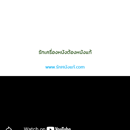
รักเครื่องหนัง
ต้องหนังแท้
www.รักหนังแท้.com