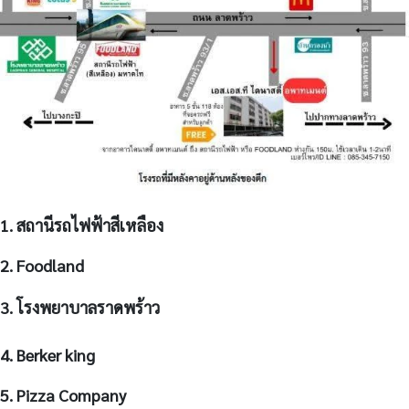
1. สถานีรถไฟฟ้าสีเหลือง
2. Foodland
3. โรงพยาบาลราดพร้าว
4. Berker king
5. Pizza Company