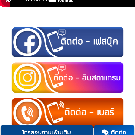
โทรสอบถามเพิ่มเติม
ติดต่อ