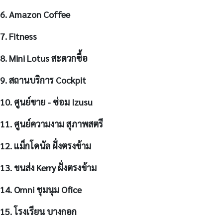
6. Amazon Coffee
7. Fitness
8. Mini Lotus สะดวกซื้อ
9. สถานบริการ Cockpit
10. ศูนย์ขาย - ซ่อม Izusu
11. ศูนย์ความงาม สุภาพสตรี
12. แม็กโดนัล ฝั่งตรงข้าม
13. ขนส่ง Kerry ฝั่งตรงข้าม
14. Omni ชุมนุม Ofice
15. โรงเรียน บางกอก